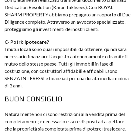
Dedication Resolution (Karar Takhsees). Con ROYAL
SHARM PROPERTY abbiamo prepagato un rapporto di Due
Diligence completo. Attraverso un avvocato specializzato,
proteggiamo gli investimenti dei nostri clienti.
C- Potrò ipotecare?
I mutui locali sono quasi impossibili da ottenere, quindi sarà
necessario finanziare l'acquisto autonomamente o tramite il
mutuo dello stesso paese. Tutti gli immobili in fase di
costruzione, con costruttori affidabili e affidabili, sono
SENZA INTERESSI e finanziati per una durata media minima
di 3 anni.
BUON CONSIGLIO
Naturalmente non ci sono restrizioni alla vendita prima del
completamento; è necessario essere disposti ad aspettare
che la proprietà sia completata prima di poterci traslocare.