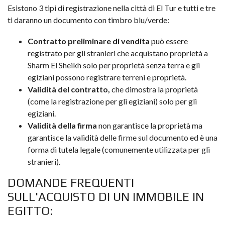
Esistono 3 tipi di registrazione nella città di El Tur e tutti e tre
ti daranno un documento con timbro blu/verde:
Contratto preliminare di vendita
può essere
registrato per gli stranieri che acquistano proprietà a
Sharm El Sheikh solo per proprietà senza terra e gli
egiziani possono registrare terreni e proprietà.
Validità del contratto,
che dimostra la proprietà
(come la registrazione per gli egiziani) solo per gli
egiziani.
Validità della firma
non garantisce la proprietà ma
garantisce la validità delle firme sul documento ed è una
forma di tutela legale (comunemente utilizzata per gli
stranieri).
DOMANDE FREQUENTI
SULL'ACQUISTO DI UN IMMOBILE IN
EGITTO: