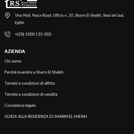
Viva Mall, Peace Road, Ufficio n. 20, Sharm El-Sheikh, Sinai del Sud,
Egitto
+(20) 1000 135-002
AZIENDA
Chi siamo
Perché investire a Sharm El Sheikh
Termini e condizioni di affitto
Termini e condizioni di vendita
Consulenza legale
GUIDA ALLA RESIDENZA DI SHARM EL-SHEIKH