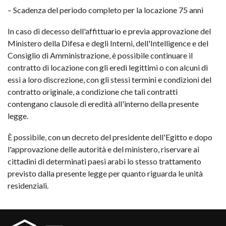
– Scadenza del periodo completo per la locazione 75 anni
In caso di decesso dell'affittuario e previa approvazione del
Ministero della Difesa e degli Interni, dell'Intelligence e del
Consiglio di Amministrazione, è possibile continuare il
contratto di locazione con gli eredi legittimi o con alcuni di
essi a loro discrezione, con gli stessi termini e condizioni del
contratto originale, a condizione che tali contratti
contengano clausole di eredità all'interno della presente
legge.
È possibile, con un decreto del presidente dell'Egitto e dopo
l'approvazione delle autorità e del ministero, riservare ai
cittadini di determinati paesi arabi lo stesso trattamento
previsto dalla presente legge per quanto riguarda le unità
residenziali.