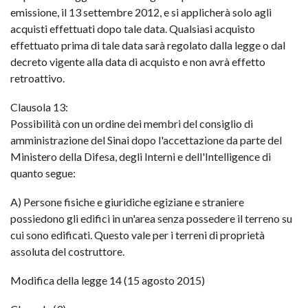
emissione, il 13 settembre 2012, e si applicherà solo agli
acquisti effettuati dopo tale data. Qualsiasi acquisto
effettuato prima di tale data sarà regolato dalla legge o dal
decreto vigente alla data di acquisto e non avrà effetto
retroattivo.
Clausola 13:
Possibilità con un ordine dei membri del consiglio di
amministrazione del Sinai dopo l'accettazione da parte del
Ministero della Difesa, degli Interni e dell'Intelligence di
quanto segue:
A) Persone fisiche e giuridiche egiziane e straniere
possiedono gli edifici in un'area senza possedere il terreno su
cui sono edificati. Questo vale per i terreni di proprietà
assoluta del costruttore.
Modifica della legge 14 (15 agosto 2015)