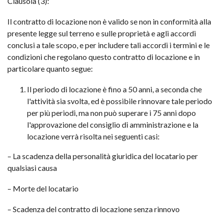
Clausola (3):
Il contratto di locazione non è valido se non in conformità alla
presente legge sul terreno e sulle proprietà e agli accordi
conclusi a tale scopo, e per includere tali accordi i termini e le
condizioni che regolano questo contratto di locazione e in
particolare quanto segue:
Il periodo di locazione è fino a 50 anni, a seconda che
l'attività sia svolta, ed è possibile rinnovare tale periodo
per più periodi, ma non può superare i 75 anni dopo
l'approvazione del consiglio di amministrazione e la
locazione verrà risolta nei seguenti casi:
– La scadenza della personalità giuridica del locatario per
qualsiasi causa
– Morte del locatario
– Scadenza del contratto di locazione senza rinnovo