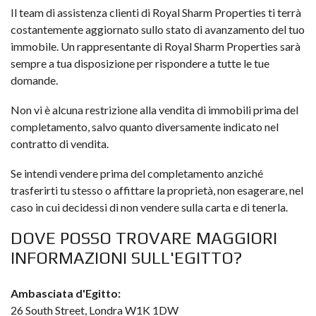
Il team di assistenza clienti di Royal Sharm Properties ti terrà
costantemente aggiornato sullo stato di avanzamento del tuo
immobile. Un rappresentante di Royal Sharm Properties sarà
sempre a tua disposizione per rispondere a tutte le tue
domande.
Non vi è alcuna restrizione alla vendita di immobili prima del
completamento, salvo quanto diversamente indicato nel
contratto di vendita.
Se intendi vendere prima del completamento anziché
trasferirti tu stesso o affittare la proprietà, non esagerare, nel
caso in cui decidessi di non vendere sulla carta e di tenerla.
DOVE POSSO TROVARE MAGGIORI
INFORMAZIONI SULL'EGITTO?
Ambasciata d'Egitto:
26 South Street, Londra W1K 1DW