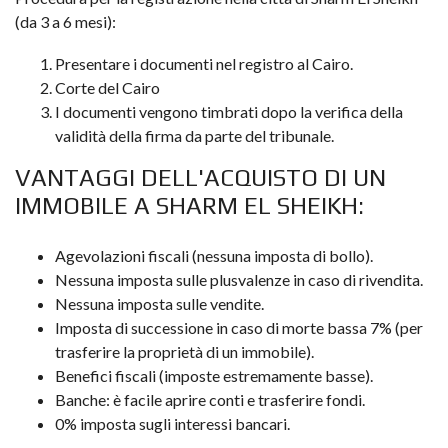
(da 3 a 6 mesi):
Presentare i documenti nel registro al Cairo.
Corte del Cairo
I documenti vengono timbrati dopo la verifica della
validità della firma da parte del tribunale.
VANTAGGI DELL'ACQUISTO DI UN
IMMOBILE A SHARM EL SHEIKH:
Agevolazioni fiscali (nessuna imposta di bollo).
Nessuna imposta sulle plusvalenze in caso di rivendita.
Nessuna imposta sulle vendite.
Imposta di successione in caso di morte bassa 7% (per
trasferire la proprietà di un immobile).
Benefici fiscali (imposte estremamente basse).
Banche: è facile aprire conti e trasferire fondi.
0% imposta sugli interessi bancari.