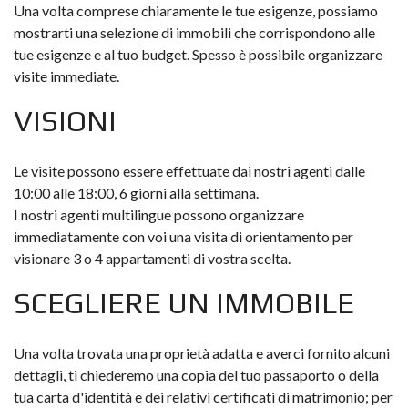
Una volta comprese chiaramente le tue esigenze, possiamo
mostrarti una selezione di immobili che corrispondono alle
tue esigenze e al tuo budget. Spesso è possibile organizzare
visite immediate.
VISIONI
Le visite possono essere effettuate dai nostri agenti dalle
10:00 alle 18:00, 6 giorni alla settimana.
I nostri agenti multilingue possono organizzare
immediatamente con voi una visita di orientamento per
visionare 3 o 4 appartamenti di vostra scelta.
SCEGLIERE UN IMMOBILE
Una volta trovata una proprietà adatta e averci fornito alcuni
dettagli, ti chiederemo una copia del tuo passaporto o della
tua carta d'identità e dei relativi certificati di matrimonio; per