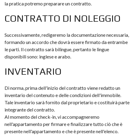
la pratica potremo preparare un contratto.
CONTRATTO DI NOLEGGIO
Successivamente, redigeremo la documentazione necessaria,
formando un accordo che dovrà essere firmato da entrambe
le parti. Il contratto sarà bilingue, pertanto le lingue
disponibili sono: inglese e arabo.
INVENTARIO
Di norma, prima dell'inizio del contratto viene redatto un
inventario del contenuto e delle condizioni dell'immobile.
Tale inventario sarà fornito dal proprietario e costituirà parte
integrante del contratto.
Al momento del check-in, vi accompagneremo
nell'appartamento per firmare e finalizzare tutto ciò che è
presente nell'appartamento e che è presente nell'elenco.