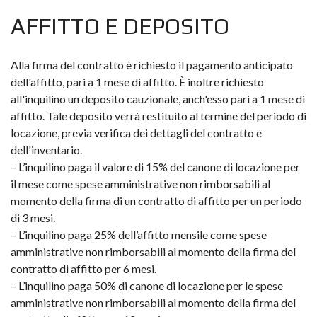
AFFITTO E DEPOSITO
Alla firma del contratto è richiesto il pagamento anticipato
dell'affitto, pari a 1 mese di affitto. È inoltre richiesto
all'inquilino un deposito cauzionale, anch'esso pari a 1 mese di
affitto. Tale deposito verrà restituito al termine del periodo di
locazione, previa verifica dei dettagli del contratto e
dell'inventario.
– L’inquilino paga il valore di 15% del canone di locazione per
il mese come spese amministrative non rimborsabili al
momento della firma di un contratto di affitto per un periodo
di 3 mesi.
– L’inquilino paga 25% dell’affitto mensile come spese
amministrative non rimborsabili al momento della firma del
contratto di affitto per 6 mesi.
– L’inquilino paga 50% di canone di locazione per le spese
amministrative non rimborsabili al momento della firma del