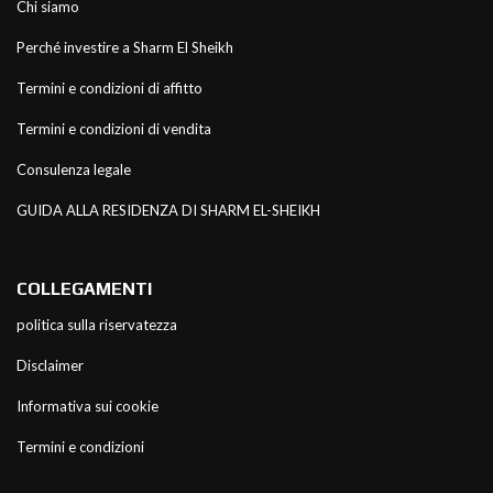
Chi siamo
Perché investire a Sharm El Sheikh
Termini e condizioni di affitto
Termini e condizioni di vendita
Consulenza legale
GUIDA ALLA RESIDENZA DI SHARM EL-SHEIKH
COLLEGAMENTI
politica sulla riservatezza
Disclaimer
Informativa sui cookie
Termini e condizioni