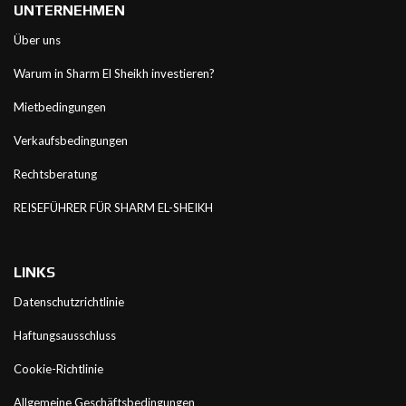
UNTERNEHMEN
Über uns
Warum in Sharm El Sheikh investieren?
Mietbedingungen
Verkaufsbedingungen
Rechtsberatung
REISEFÜHRER FÜR SHARM EL-SHEIKH
LINKS
Datenschutzrichtlinie
Haftungsausschluss
Cookie-Richtlinie
Allgemeine Geschäftsbedingungen