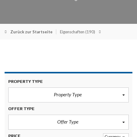
Zurück zur Startseite
Eigenschaften
(190)
PROPERTY TYPE
Property Type
OFFER TYPE
Offer Type
PRICE
Currency