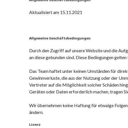
Allgemeine Geschäftsbedingungen
Aktualisiert am 15.11.2021
Allgemeine Geschäftsbedingungen
Durch den Zugriff auf unsere Website und die Auf
an diese gebunden sind. Diese Bedingungen gelten 
Das Team haftet unter keinen Umständen für direkte
Gewinnverluste, die aus der Nutzung oder der Unmö
Vertreter auf die Möglichkeit solcher Schäden hin
Geräten oder Daten erforderlich machen, tragen S
Wir übernehmen keine Haftung für etwaige Folgen 
ändern.
Lizenz