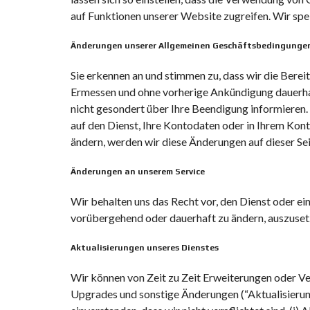
auf Funktionen unserer Website zugreifen. Wir sp
Änderungen unserer Allgemeinen Geschäftsbedingunge
Sie erkennen an und stimmen zu, dass wir die Berei
Ermessen und ohne vorherige Ankündigung dauerhaf
nicht gesondert über Ihre Beendigung informieren. 
auf den Dienst, Ihre Kontodaten oder in Ihrem Kon
ändern, werden wir diese Änderungen auf dieser Se
Änderungen an unserem Service
Wir behalten uns das Recht vor, den Dienst oder 
vorübergehend oder dauerhaft zu ändern, auszusetz
Aktualisierungen unseres Dienstes
Wir können von Zeit zu Zeit Erweiterungen oder Ve
Upgrades und sonstige Änderungen (“Aktualisierung