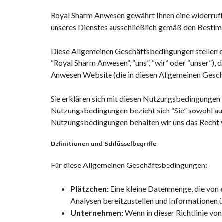
Royal Sharm Anwesen
gewährt Ihnen eine widerrufl
unseres Dienstes ausschließlich gemäß den Besti
Diese Allgemeinen Geschäftsbedingungen stellen e
“
Royal Sharm Anwesen
“, “uns”, “wir” oder “unser”),
Anwesen
Website (die in diesen Allgemeinen Ges
Sie erklären sich mit diesen Nutzungsbedingungen e
Nutzungsbedingungen bezieht sich “Sie” sowohl auf 
Nutzungsbedingungen behalten wir uns das Recht v
Definitionen und Schlüsselbegriffe
Für diese Allgemeinen Geschäftsbedingungen:
Plätzchen:
Eine kleine Datenmenge, die von e
Analysen bereitzustellen und Informationen ü
Unternehmen:
Wenn in dieser Richtlinie von 