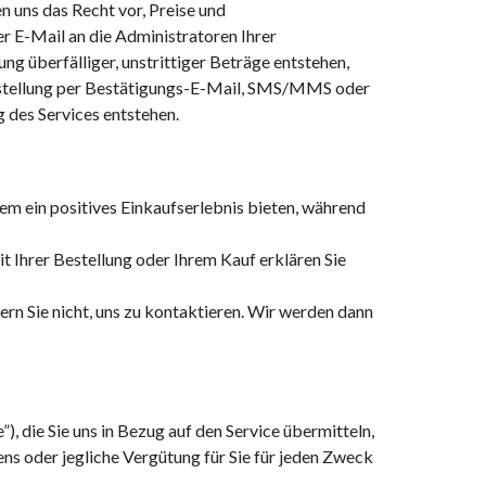
 uns das Recht vor, Preise und
 E-Mail an die Administratoren Ihrer
g überfälliger, unstrittiger Beträge entstehen,
 Bestellung per Bestätigungs-E-Mail, SMS/MMS oder
 des Services entstehen.
dem ein positives Einkaufserlebnis bieten, während
t Ihrer Bestellung oder Ihrem Kauf erklären Sie
ern Sie nicht, uns zu kontaktieren. Wir werden dann
die Sie uns in Bezug auf den Service übermitteln,
ns oder jegliche Vergütung für Sie für jeden Zweck