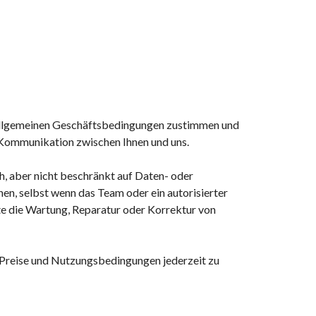
n Allgemeinen Geschäftsbedingungen zustimmen und
e Kommunikation zwischen Ihnen und uns.
ch, aber nicht beschränkt auf Daten- oder
en, selbst wenn das Team oder ein autorisierter
te die Wartung, Reparatur oder Korrektur von
 Preise und Nutzungsbedingungen jederzeit zu