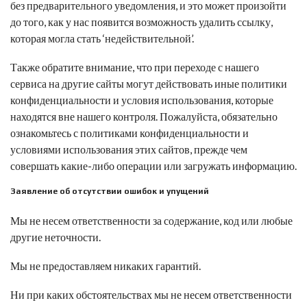
без предварительного уведомления, и это может произойти
до того, как у нас появится возможность удалить ссылку,
которая могла стать ‘недействительной’.
Также обратите внимание, что при переходе с нашего
сервиса на другие сайты могут действовать иные политики
конфиденциальности и условия использования, которые
находятся вне нашего контроля. Пожалуйста, обязательно
ознакомьтесь с политиками конфиденциальности и
условиями использования этих сайтов, прежде чем
совершать какие-либо операции или загружать информацию.
Заявление об отсутствии ошибок и упущений
Мы не несем ответственности за содержание, код или любые
другие неточности.
Мы не предоставляем никаких гарантий.
Ни при каких обстоятельствах мы не несем ответственности