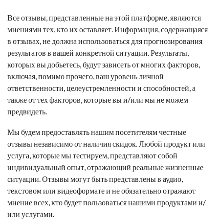
Все отзывы, представленные на этой платформе, являются
мнениями тех, кто их оставляет. Информация, содержащаяся
в отзывах, не должна использоваться для прогнозирования
результатов в вашей конкретной ситуации. Результаты,
которых вы добьетесь, будут зависеть от многих факторов,
включая, помимо прочего, ваш уровень личной
ответственности, целеустремленности и способностей, а
также от тех факторов, которые вы и/или мы не можем
предвидеть.
Мы будем предоставлять нашим посетителям честные
отзывы независимо от наличия скидок. Любой продукт или
услуга, которые мы тестируем, представляют собой
индивидуальный опыт, отражающий реальные жизненные
ситуации. Отзывы могут быть представлены в аудио,
текстовом или видеоформате и не обязательно отражают
мнение всех, кто будет пользоваться нашими продуктами и/
или услугами.