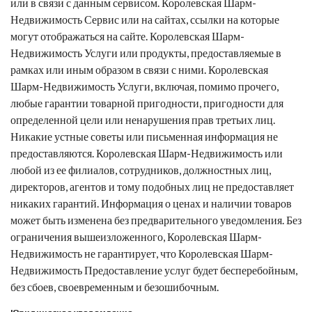
или в связи с данным сервисом.
Королевская Шарм-
Недвижимость
Сервис или на сайтах, ссылки на которые
могут отображаться на сайте.
Королевская Шарм-
Недвижимость
Услуги или продукты, предоставляемые в
рамках или иным образом в связи с ними.
Королевская
Шарм-Недвижимость
Услуги, включая, помимо прочего,
любые гарантии товарной пригодности, пригодности для
определенной цели или ненарушения прав третьих лиц.
Никакие устные советы или письменная информация не
предоставляются.
Королевская Шарм-Недвижимость
или
любой из ее филиалов, сотрудников, должностных лиц,
директоров, агентов и тому подобных лиц не предоставляет
никаких гарантий. Информация о ценах и наличии товаров
может быть изменена без предварительного уведомления. Без
ограничения вышеизложенного,
Королевская Шарм-
Недвижимость
не гарантирует, что
Королевская Шарм-
Недвижимость
Предоставление услуг будет бесперебойным,
без сбоев, своевременным и безошибочным.