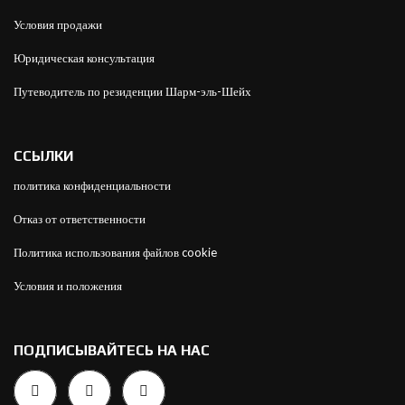
Условия продажи
Юридическая консультация
Путеводитель по резиденции Шарм-эль-Шейх
ССЫЛКИ
политика конфиденциальности
Отказ от ответственности
Политика использования файлов cookie
Условия и положения
ПОДПИСЫВАЙТЕСЬ НА НАС