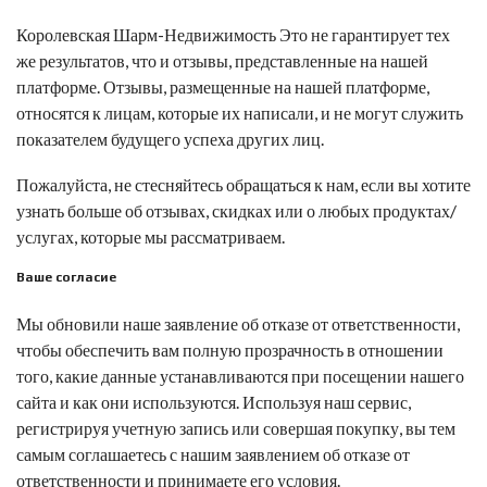
Королевская Шарм-Недвижимость
Это не гарантирует тех
же результатов, что и отзывы, представленные на нашей
платформе. Отзывы, размещенные на нашей платформе,
относятся к лицам, которые их написали, и не могут служить
показателем будущего успеха других лиц.
Пожалуйста, не стесняйтесь обращаться к нам, если вы хотите
узнать больше об отзывах, скидках или о любых продуктах/
услугах, которые мы рассматриваем.
Ваше согласие
Мы обновили наше заявление об отказе от ответственности,
чтобы обеспечить вам полную прозрачность в отношении
того, какие данные устанавливаются при посещении нашего
сайта и как они используются. Используя наш сервис,
регистрируя учетную запись или совершая покупку, вы тем
самым соглашаетесь с нашим заявлением об отказе от
ответственности и принимаете его условия.