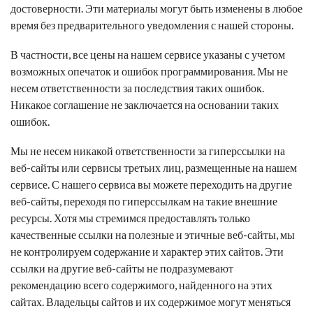
достоверности. Эти материалы могут быть изменены в любое
время без предварительного уведомления с нашей стороны.
В частности, все цены на нашем сервисе указаны с учетом
возможных опечаток и ошибок программирования. Мы не
несем ответственности за последствия таких ошибок.
Никакое соглашение не заключается на основании таких
ошибок.
Мы не несем никакой ответственности за гиперссылки на
веб-сайты или сервисы третьих лиц, размещенные на нашем
сервисе. С нашего сервиса вы можете переходить на другие
веб-сайты, переходя по гиперссылкам на такие внешние
ресурсы. Хотя мы стремимся предоставлять только
качественные ссылки на полезные и этичные веб-сайты, мы
не контролируем содержание и характер этих сайтов. Эти
ссылки на другие веб-сайты не подразумевают
рекомендацию всего содержимого, найденного на этих
сайтах. Владельцы сайтов и их содержимое могут меняться