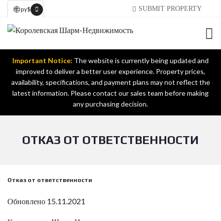
SUBMIT PROPERTY
ру
$
Important Notice:
The website is currently being updated and
improved to deliver a better user experience. Property prices,
availability, specifications, and payment plans may not reflect the
latest information. Please contact our sales team before making
any purchasing decision.
ОТКАЗ ОТ ОТВЕТСТВЕННОСТИ
Отказ от ответственности
Обновлено 15.11.2021