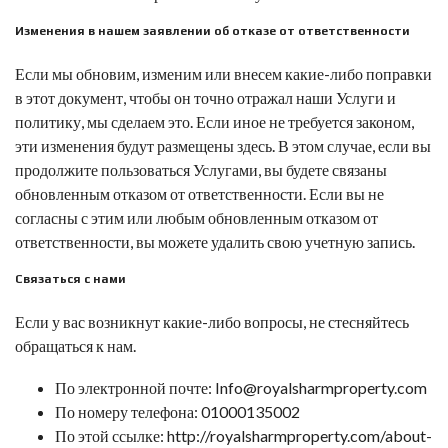
Изменения в нашем заявлении об отказе от ответственности
Если мы обновим, изменим или внесем какие-либо поправки
в этот документ, чтобы он точно отражал наши Услуги и
политику, мы сделаем это. Если иное не требуется законом,
эти изменения будут размещены здесь. В этом случае, если вы
продолжите пользоваться Услугами, вы будете связаны
обновленным отказом от ответственности. Если вы не
согласны с этим или любым обновленным отказом от
ответственности, вы можете удалить свою учетную запись.
Связаться с нами
Если у вас возникнут какие-либо вопросы, не стесняйтесь
обращаться к нам.
По электронной почте:
Info@royalsharmproperty.com
По номеру телефона:
01000135002
По этой ссылке:
http://royalsharmproperty.com/about-