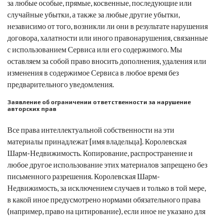
за любые особые, прямые, косвенные, последующие или
случайные убытки, а также за любые другие убытки,
независимо от того, возникли ли они в результате нарушения
договора, халатности или иного правонарушения, связанные
с использованием Сервиса или его содержимого. Мы
оставляем за собой право вносить дополнения, удаления или
изменения в содержимое Сервиса в любое время без
предварительного уведомления.
Заявление об ограничении ответственности за нарушение
авторских прав
Все права интеллектуальной собственности на эти
материалы принадлежат [имя владельца].
Королевская
Шарм-Недвижимость
. Копирование, распространение и
любое другое использование этих материалов запрещено без
письменного разрешения.
Королевская Шарм-
Недвижимость
, за исключением случаев и только в той мере,
в какой иное предусмотрено нормами обязательного права
(например, право на цитирование), если иное не указано для