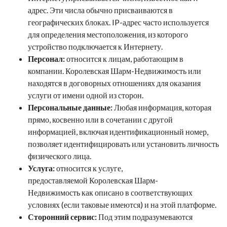
адрес. Эти числа обычно присваиваются в
географических блоках. IP-адрес часто используется
для определения местоположения, из которого
устройство подключается к Интернету.
Персонал:
относится к лицам, работающим в
компании.
Королевская Шарм-Недвижимость
или
находятся в договорных отношениях для оказания
услуги от имени одной из сторон.
Персональные данные:
Любая информация, которая
прямо, косвенно или в сочетании с другой
информацией, включая идентификационный номер,
позволяет идентифицировать или установить личность
физического лица.
Услуга:
относится к услуге,
предоставляемой
Королевская Шарм-
Недвижимость
как описано в соответствующих
условиях (если таковые имеются) и на этой платформе.
Сторонний сервис:
Под этим подразумеваются