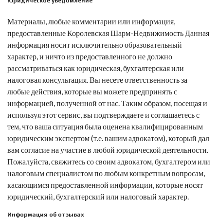
Юридическое уведомление
Материалы, любые комментарии или информация,
предоставленные
Королевская Шарм-Недвижимость
Данная
информация носит исключительно образовательный
характер, и ничто из предоставленного не должно
рассматриваться как юридическая, бухгалтерская или
налоговая консультация. Вы несете ответственность за
любые действия, которые вы можете предпринять с
информацией, полученной от нас. Таким образом, посещая и
используя этот сервис, вы подтверждаете и соглашаетесь с
тем, что ваша ситуация была оценена квалифицированным
юридическим экспертом (т.е. вашим адвокатом), который дал
вам согласие на участие в любой юридической деятельности.
Пожалуйста, свяжитесь со своим адвокатом, бухгалтером или
налоговым специалистом по любым конкретным вопросам,
касающимся предоставленной информации, которые носят
юридический, бухгалтерский или налоговый характер.
Информация об отзывах