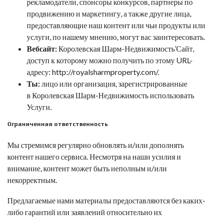
рекламодатели, спонсоры конкурсов, партнеры по
продвижению и маркетингу, а также другие лица,
предоставляющие наш контент или чьи продукты или
услуги, по нашему мнению, могут вас заинтересовать.
Вебсайт:
Королевская Шарм-Недвижимость
’Сайт,
доступ к которому можно получить по этому URL-
адресу:
http://royalsharmproperty.com/.
Ты:
лицо или организация, зарегистрированные
в
Королевская Шарм-Недвижимость
использовать
Услуги.
Ограниченная ответственность
Мы стремимся регулярно обновлять и/или дополнять
контент нашего сервиса. Несмотря на наши усилия и
внимание, контент может быть неполным и/или
некорректным.
Предлагаемые нами материалы предоставляются без каких-
либо гарантий или заявлений относительно их