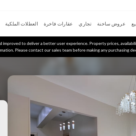
يع
عروض ساخنة
تجاري
عقارات فاخرة
العطلات الملكية
improved to deliver a better user experience. Property prices, availabili
rmation. Please contact our sales team before making any purchasing dec