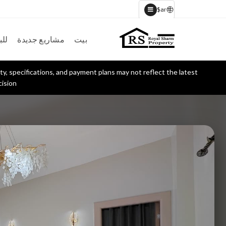
$
ar
بيت
مشاريع جديدة
للب
ty, specifications, and payment plans may not reflect the latest
ision.
امتحان